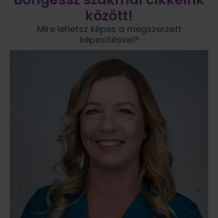
között!
Mire lehetsz képes a megszerzett
képesítéssel?