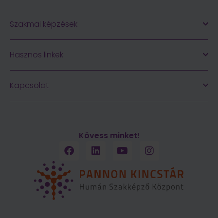
Szakmai képzések
Hasznos linkek
Kapcsolat
Kövess minket!