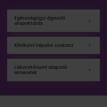
Egészségügyi ágazati
alapoktatás
Klinikumi képzési szakasz
Laboratóriumi alapozó
ismeretek