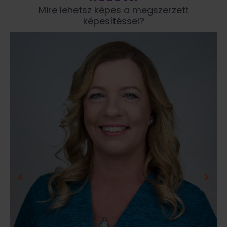
Mire lehetsz képes a megszerzett
képesítéssel?