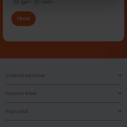
igen
nem
Szakmai képzések
Hasznos linkek
Kapcsolat