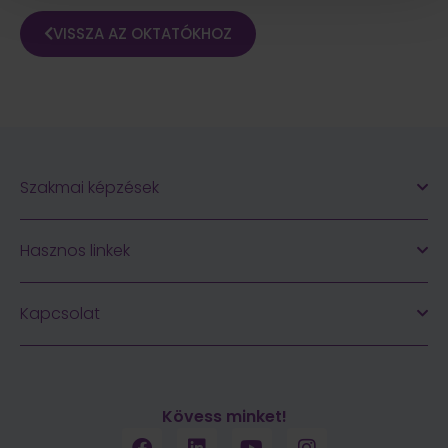
VISSZA AZ OKTATÓKHOZ
Szakmai képzések
Hasznos linkek
Kapcsolat
Kövess minket!