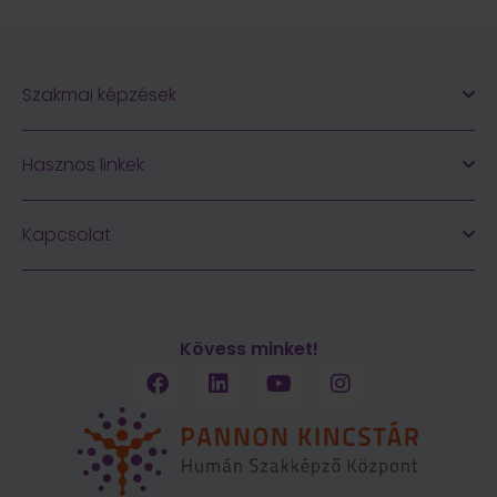
Szakmai képzések
Hasznos linkek
Kapcsolat
Kövess minket!