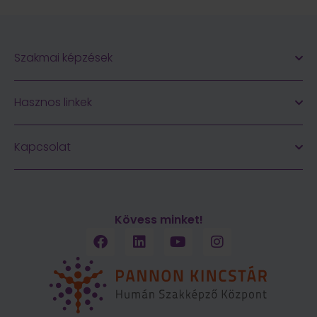
Szakmai képzések
Hasznos linkek
Kapcsolat
Kövess minket!