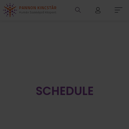
SCHEDULE