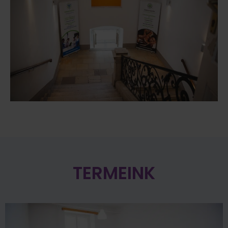
TERMEINK