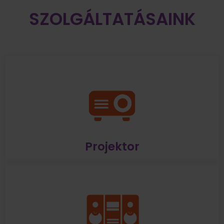
SZOLGÁLTATÁSAINK
Projektor