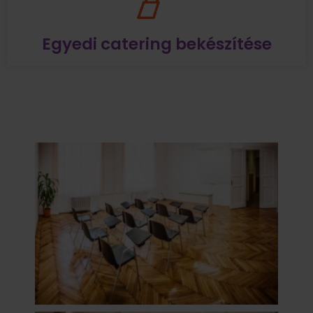
Egyedi catering bekészítése