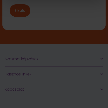
Szakmai képzések
Hasznos linkek
Kapcsolat