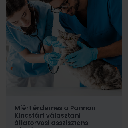
Miért érdemes a Pannon
Kincstárt választani
állatorvosi asszisztens