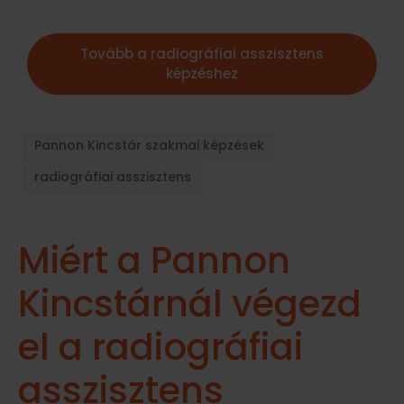
Tovább a radiográfiai asszisztens
képzéshez
Pannon Kincstár szakmai képzések
radiográfiai asszisztens
Miért a Pannon
Kincstárnál végezd
el a radiográfiai
asszisztens