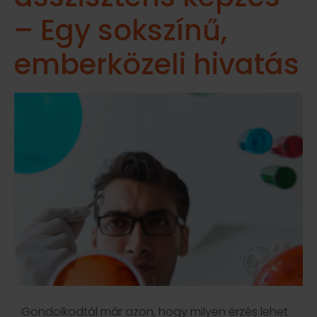
– Egy sokszínű,
emberközeli hivatás
Gondolkodtál már azon, hogy milyen érzés lehet