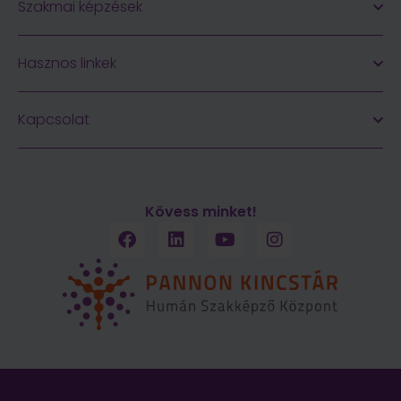
Szakmai képzések
Hasznos linkek
Kapcsolat
Kövess minket!