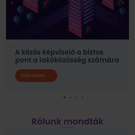
A közös képviselő a biztos
pont a lakóközösség számára
Elolvasom →
Rólunk mondták