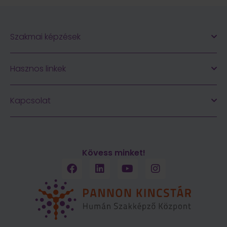
Szakmai képzések
Hasznos linkek
Kapcsolat
Kövess minket!