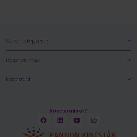
Szakmai képzések
Hasznos linkek
Kapcsolat
Kövess minket!