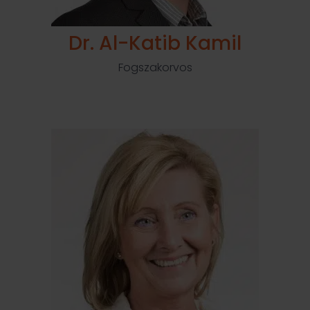
Dr. Al-Katib Kamil
Fogszakorvos