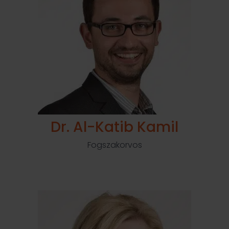
Dr. Al-Katib Kamil
Fogszakorvos