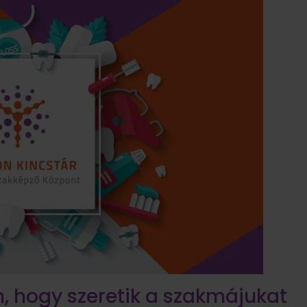
m, hogy szeretik a szakmájukat